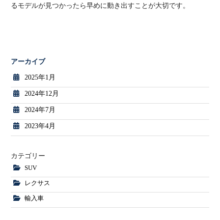
るモデルが見つかったら早めに動き出すことが大切です。
アーカイブ
2025年1月
2024年12月
2024年7月
2023年4月
カテゴリー
SUV
レクサス
輸入車