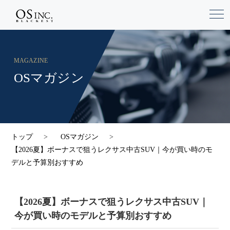
MAGAZINE
OSマガジン
トップ
OSマガジン
【2026夏】ボーナスで狙うレクサス中古SUV｜今が買い時のモ
デルと予算別おすすめ
【2026夏】ボーナスで狙うレクサス中古SUV｜
今が買い時のモデルと予算別おすすめ