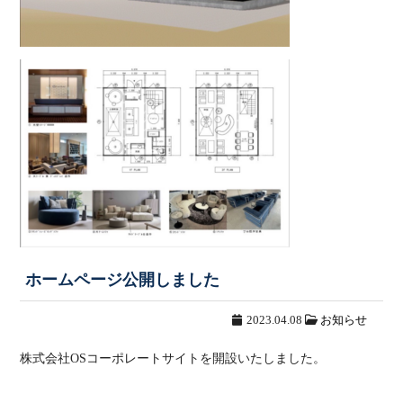
ホームページ公開しました
2023.04.08
お知らせ
株式会社OSコーポレートサイトを開設いたしました。