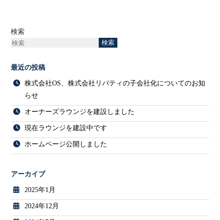
検索
検索
最近の投稿
株式会社OS、株式会社リバティの子会社化についてのお知
らせ
オーナーズラウンジを建設しました
現在ラウンジを建設中です
ホームページ公開しました
アーカイブ
2025年1月
2024年12月