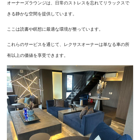
オーナーズラウンジは、日常のストレスを忘れてリラックスで
きる静かな空間を提供しています。
ここは読書や瞑想に最適な環境が整っています。
これらのサービスを通じて、レクサスオーナーは単なる車の所
有以上の価値を享受できます。