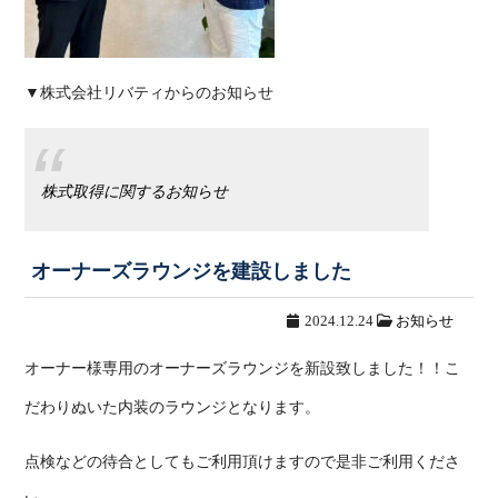
▼株式会社リバティからのお知らせ
株式取得に関するお知らせ
オーナーズラウンジを建設しました
2024.12.24
お知らせ
オーナー様専用のオーナーズラウンジを新設致しました！！こ
だわりぬいた内装のラウンジとなります。
点検などの待合としてもご利用頂けますので是非ご利用くださ