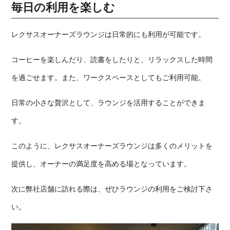
毎日の利用を楽しむ
レクサスオーナーズラウンジは日常的にも利用が可能です。
コーヒーを楽しんだり、読書をしたりと、リラックスした時間
を過ごせます。また、ワークスペースとしてもご利用可能。
日常の小さな贅沢として、ラウンジを活用することができま
す。
このように、レクサスオーナーズラウンジは多くのメリットを
提供し、オーナーの満足度を高める場となっています。
次に弊社店舗に訪れる際は、ぜひラウンジの利用をご検討下さ
い。