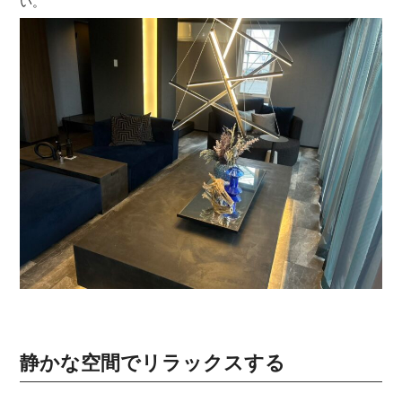
い。
静かな空間でリラックスする