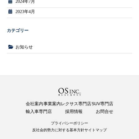
2024年7月
2023年4月
カテゴリー
お知らせ
会社案内
事業案内
レクサス専門店
SUV専門店
輸入車専門店
採用情報
お問合せ
プライバシーポリシー
反社会的勢力に対する基本方針
サイトマップ