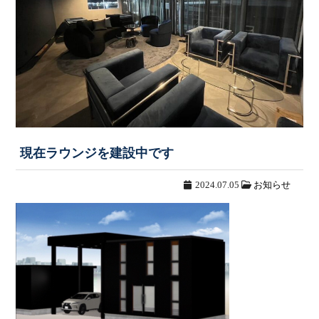
現在ラウンジを建設中です
2024.07.05
お知らせ